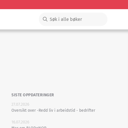
SISTE OPPDATERINGER
27.07.2026
Oversikt over -Redd liv i arbeidstid - bedrifter
16.07.2026