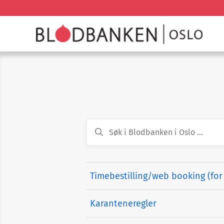
Timebestilling/web booking (for 
Karanteneregler