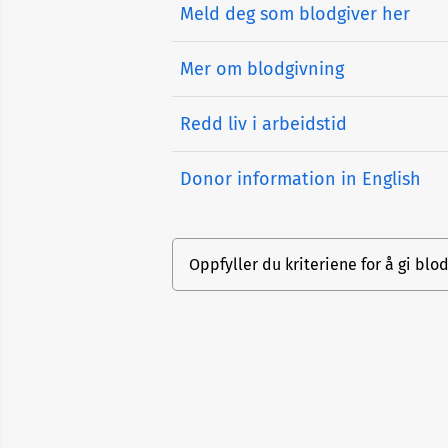
Meld deg som blodgiver her
Mer om blodgivning
Redd liv i arbeidstid
Donor information in English
Oppfyller du kriteriene for å gi blo